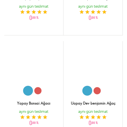
aynı gün teslimat
aynı gün teslimat
0
0
,00 TL
,00 TL
Yapay Bonsai Ağacı
Uapay Dev benjamin Ağaç
aynı gün teslimat
aynı gün teslimat
0
0
,00 TL
,00 TL