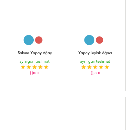
Sakura Yapay Ağaç
Yapay Leylak Ağacı
aynı gün teslimat
aynı gün teslimat
0
0
,00 TL
,00 TL