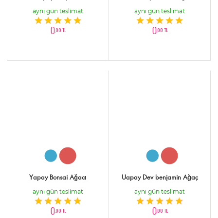
aynı gün teslimat
aynı gün teslimat
0
0
,00 TL
,00 TL
Yapay Bonsai Ağacı
Uapay Dev benjamin Ağaç
aynı gün teslimat
aynı gün teslimat
0
0
,00 TL
,00 TL