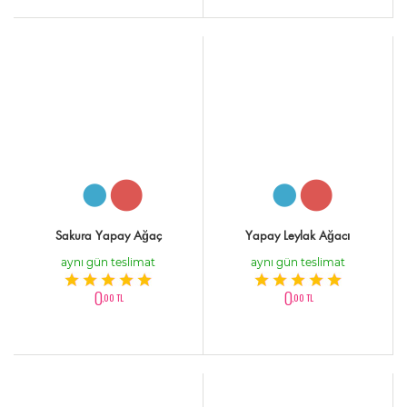
Sakura Yapay Ağaç
Yapay Leylak Ağacı
aynı gün teslimat
aynı gün teslimat
0
0
,00 TL
,00 TL