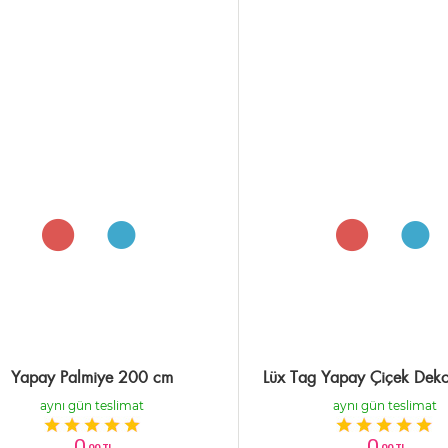
Yapay Palmiye 200 cm
Lüx Tag Yapay Çiçek Dekor
aynı gün teslimat
aynı gün teslimat