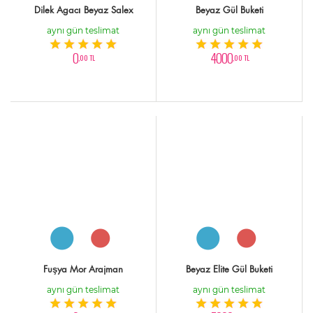
Dilek Agacı Beyaz Salex
Beyaz Gül Buketi
aynı gün teslimat
aynı gün teslimat
0
4000
,00 TL
,00 TL
Fuşya Mor Arajman
Beyaz Elite Gül Buketi
aynı gün teslimat
aynı gün teslimat