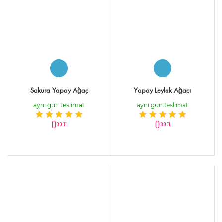
Sakura Yapay Ağaç
Yapay Leylak Ağacı
aynı gün teslimat
aynı gün teslimat
0
0
,00 TL
,00 TL