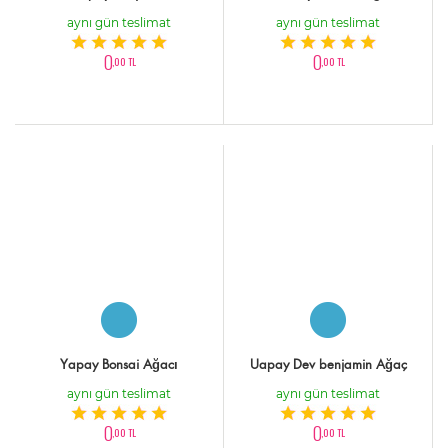
aynı gün teslimat
aynı gün teslimat
0
0
,00 TL
,00 TL
Yapay Bonsai Ağacı
Uapay Dev benjamin Ağaç
aynı gün teslimat
aynı gün teslimat
0
0
,00 TL
,00 TL