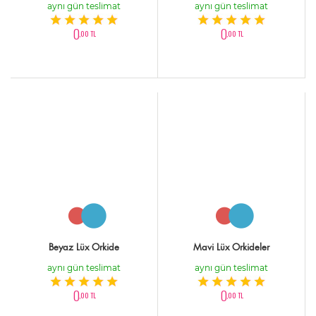
aynı gün teslimat
aynı gün teslimat
0
0
,00 TL
,00 TL
Beyaz Lüx Orkide
Mavi Lüx Orkideler
aynı gün teslimat
aynı gün teslimat
0
0
,00 TL
,00 TL