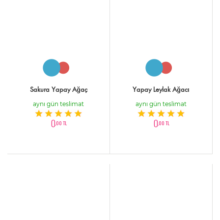
Sakura Yapay Ağaç
Yapay Leylak Ağacı
aynı gün teslimat
aynı gün teslimat
0
0
,00 TL
,00 TL