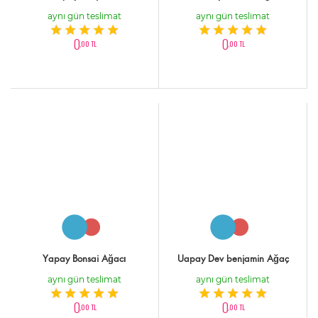
aynı gün teslimat
aynı gün teslimat
0
0
,00 TL
,00 TL
Yapay Bonsai Ağacı
Uapay Dev benjamin Ağaç
aynı gün teslimat
aynı gün teslimat
0
0
,00 TL
,00 TL