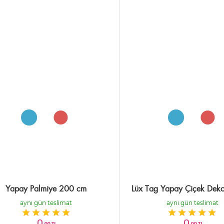
Yapay Palmiye 200 cm
Lüx Tag Yapay Çiçek Dekor
aynı gün teslimat
aynı gün teslimat